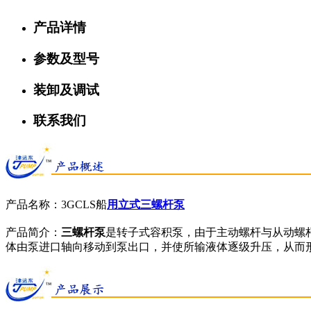
产品详情
参数及型号
装卸及调试
联系我们
产品名称：3GCLS船
用立式三螺杆泵
产品简介：
三螺杆泵
是转子式容积泵，由于主动螺杆与从动螺
体由泵进口轴向移动到泵出口，并使所输液体逐级升压，从而