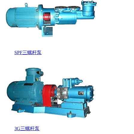
SPF三螺杆泵
3G三螺杆泵