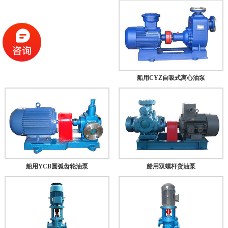
船用CYZ自吸式离心油泵
船用YCB圆弧齿轮油泵
船用双螺杆货油泵