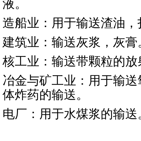
液。
造船业：用于输送渣油，
建筑业：输送灰浆，灰膏
核工业：输送带颗粒的放
冶金与矿工业：用于输送
体炸药的输送。
电厂：用于水煤浆的输送