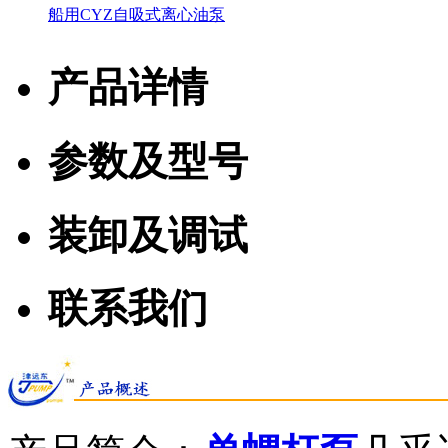
船用CYZ自吸式离心油泵
产品详情
参数及型号
装卸及调试
联系我们