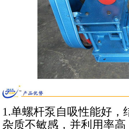
1.单螺杆泵自吸性能好
杂质不敏感，并利用率高