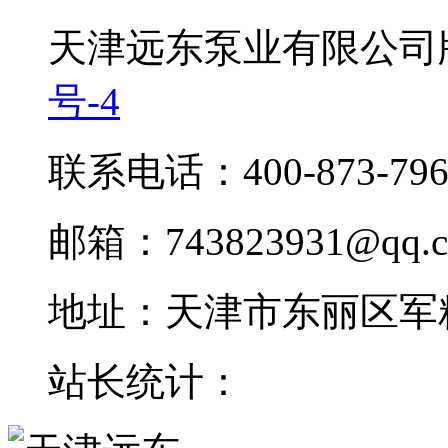
天津远东泵业有限公
号-4
联系电话：400-873-79
邮箱：743823931@qq.
地址：天津市东丽区军
站长统计：