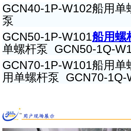
GCN40-1P-W102
船用单
泵
GCN50-1P-W101
船用螺
单螺杆泵
GCN50-1Q-W1
GCN70-1P-W101
船用单
用单螺杆泵
GCN70-1Q-