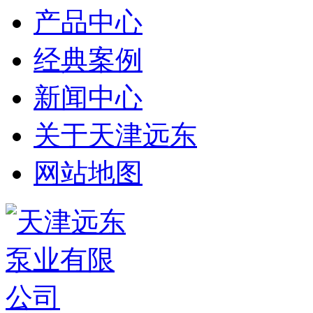
产品中心
经典案例
新闻中心
关于天津远东
网站地图