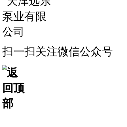
扫一扫关注微信公众号