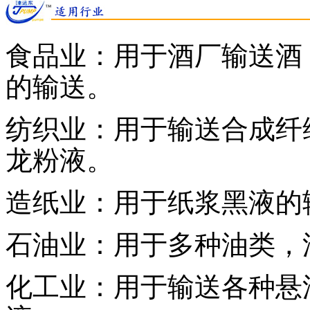
食品业：用于酒厂输送酒
的输送。
纺织业：用于输送合成纤
龙粉液。
造纸业：用于纸浆黑液的
石油业：用于多种油类，
化工业：用于输送各种悬