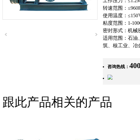
工作压力：≤1.2M
转速范围：≤960
使用温度：≤150
粘度范围：1-10000
密封形式：机械
适用范围：石油
筑、核工业、冶
400
咨询热线：
跟此产品相关的产品