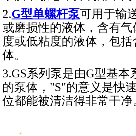
2.
G型单螺杆泵
可用于输
或磨损性的液体，含有气
度或低粘度的液体，包括
体。
3.GS系列泵是由G型基
的泵体，"S"的意义是快
位都能被清洁得非常干净