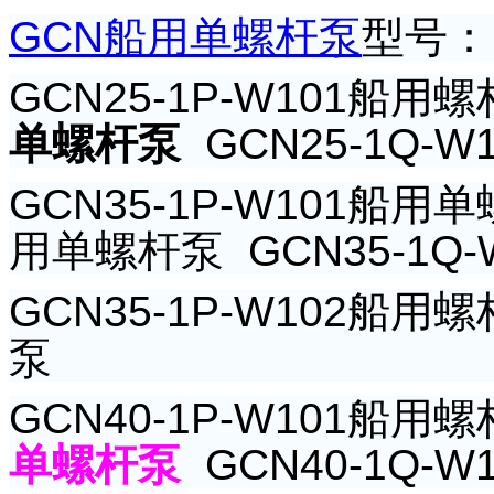
GCN
船用单螺杆泵
型号：
GCN25-1P-W101
船用螺
单螺杆泵
GCN25-1Q-W1
GCN35-1P-W101
船用单
用单螺杆泵
GCN35-1Q-
GCN35-1P-W102
船用螺
泵
GCN40-1P-W101
船用螺
单螺杆泵
GCN40-1Q-W1